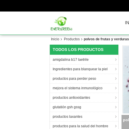
I
Inicio
Productos
polvos de frutas y verduras
TODOS LOS PRODUCTOS
amigdalina b17 laetrile
Ingredientes para blanquear la piel
productos para perder peso
mejora el sistema inmunológico
productos antioxidantes
glutatión gsh gssg
productos laxantes
productos para la salud del hombre