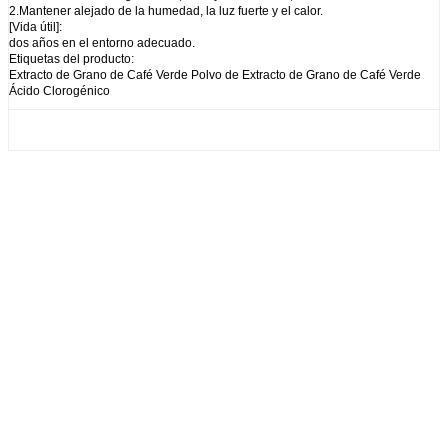
2.Mantener alejado de la humedad, la luz fuerte y el calor.
[Vida útil]:
dos años en el entorno adecuado.
Etiquetas del producto:
Extracto de Grano de Café Verde Polvo de Extracto de Grano de Café Verde
Ácido Clorogénico