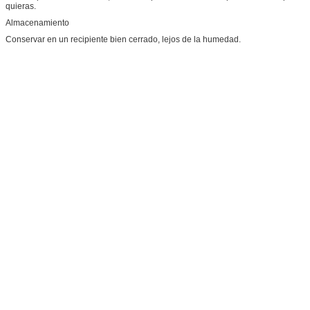
quieras.
Almacenamiento
Conservar en un recipiente bien cerrado, lejos de la humedad.