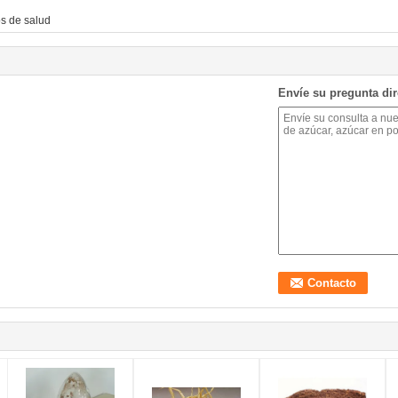
s de salud
Envíe su pregunta di