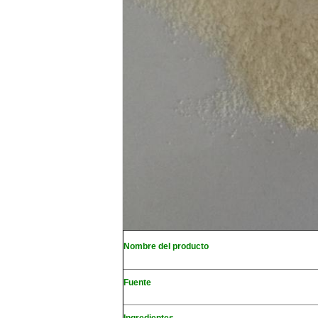
Nombre del producto
Fuente
Ingredientes