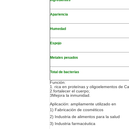
Apariencia
Humedad
Espojo
Metales pesados
Total de bacterias
Función:
1. rica en proteínas y oligoelementos de Ca,
2.fortalecer el cuerpo;
3Mejora la inmunidad.
Aplicación: ampliamente utilizado en
1) Fabricación de cosméticos
2) Industria de alimentos para la salud
3) Industria farmacéutica