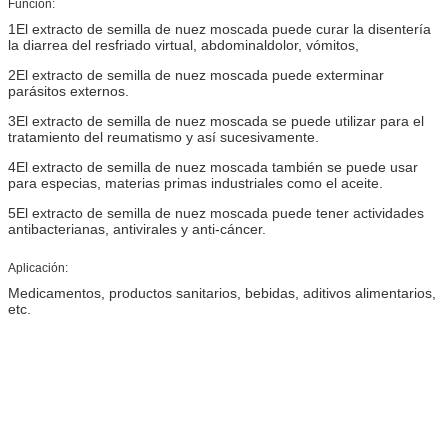
Función:
1El extracto de semilla de nuez moscada puede curar la disentería
la diarrea del resfriado virtual, abdominal
dolor, vómitos,
2El extracto de semilla de nuez moscada puede exterminar
parásitos externos.
3El extracto de semilla de nuez moscada se puede utilizar para el
tratamiento del reumatismo y así sucesivamente.
4El extracto de semilla de nuez moscada también se puede usar
para especias, materias primas industriales como el aceite.
5El extracto de semilla de nuez moscada puede tener actividades
antibacterianas, antivirales y anti-cáncer.
Aplicación:
Medicamentos, productos sanitarios, bebidas, aditivos alimentarios,
etc.