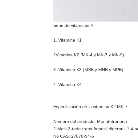
Serie de vitaminas K:
1. Vitamina K1
2Vitamina K2 (MK-4 y MK-7 y MK-9)
3. Vitamina K3 (MSB y MNB y MPB)
4. Vitamina K4
Especificación de la vitamina K2 MK-7:
Nombre del producto: Menatetrenona
2-Metil-3-todo-trans-famesil digeranil-1,4-
No CAS: 27670-94-6