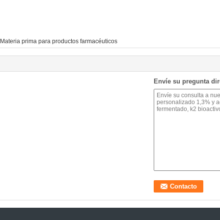
Materia prima para productos farmacéuticos
Envíe su pregunta di