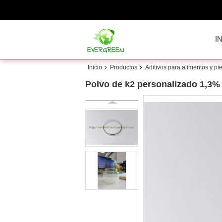
I
Inicio
Productos
Aditivos para alimentos y pi
Polvo de k2 personalizado 1,3% 