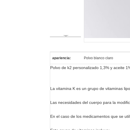
apariencia:
Polvo blanco claro
Polvo de k2 personalizado 1,3% y aceite 1%
La vitamina K es un grupo de vitaminas lipo
Las necesidades del cuerpo para la modific
En el caso de los medicamentos que se utili