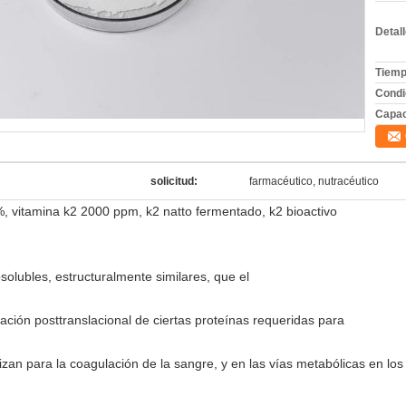
Detal
Tiemp
Condi
Capac
solicitud:
farmacéutico, nutracéutico
, vitamina k2 2000 ppm, k2 natto fermentado, k2 bioactivo
solubles, estructuralmente similares, que el
ación posttranslacional de ciertas proteínas requeridas para
zan para la coagulación de la sangre, y en las vías metabólicas en los 